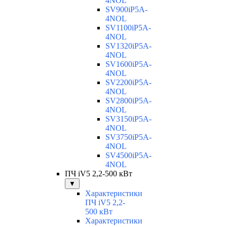
4NOL
SV900iP5A-
4NOL
SV1100iP5A-
4NOL
SV1320iP5A-
4NOL
SV1600iP5A-
4NOL
SV2200iP5A-
4NOL
SV2800iP5A-
4NOL
SV3150iP5A-
4NOL
SV3750iP5A-
4NOL
SV4500iP5A-
4NOL
ПЧ iV5 2,2-500 кВт
▼
Характеристики
ПЧ iV5 2,2-
500 кВт
Характеристики