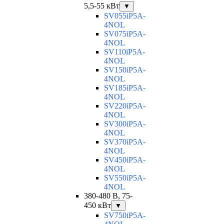
5,5-55 кВт
▼
SV055iP5A-
4NOL
SV075iP5A-
4NOL
SV110iP5A-
4NOL
SV150iP5A-
4NOL
SV185iP5A-
4NOL
SV220iP5A-
4NOL
SV300iP5A-
4NOL
SV370iP5A-
4NOL
SV450iP5A-
4NOL
SV550iP5A-
4NOL
380-480 В, 75-
450 кВт
▼
SV750iP5A-