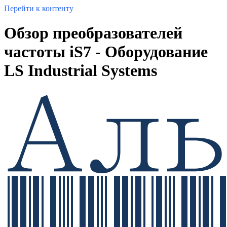
Перейти к контенту
Обзор преобразователей
частоты iS7 - Оборудование
LS Industrial Systems