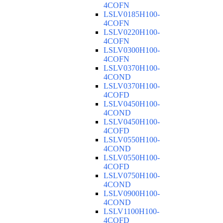
4COFN
LSLV0185H100-
4COFN
LSLV0220H100-
4COFN
LSLV0300H100-
4COFN
LSLV0370H100-
4COND
LSLV0370H100-
4COFD
LSLV0450H100-
4COND
LSLV0450H100-
4COFD
LSLV0550H100-
4COND
LSLV0550H100-
4COFD
LSLV0750H100-
4COND
LSLV0900H100-
4COND
LSLV1100H100-
4COFD