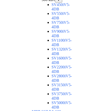
SV450iV5-
4DB
SV550iV5-
4DB
SV750iV5-
4DB
SV900iV5-
4DB
SV1100iV5-
4DB
SV1320iV5-
4DB
SV1600iV5-
4DB
SV2200iV5-
4DB
SV2800iV5-
4DB
SV3150iV5-
4DB
SV3750iV5-
4DB
SV5000iV5-
4DB