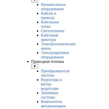
Низковольтное
оборудование
Кабели и
провода
Кабельные
лотки
Светотехника
Кабельная
арматура
Электротехнические
шины
Электрощитовое
оборудование
Приводная техника
▼
Преобразователи
частоты
Редукторы и
мотор-
редукторы
Линейные
системы
Компоненты
автоматизации