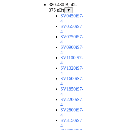
380-480 В, 45-
375 кВт
▼
SV0450iS7-
4
SV0550iS7-
4
SV0750iS7-
4
SV0900iS7-
4
SV1100iS7-
4
SV1320iS7-
4
SV1600iS7-
4
SV1850iS7-
4
SV2200iS7-
4
SV2800iS7-
4
SV3150iS7-
4