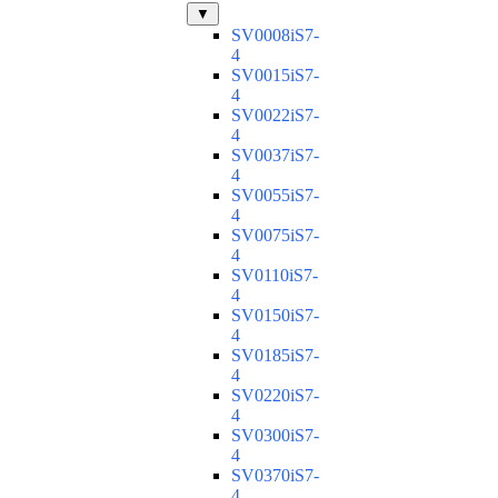
▼
SV0008iS7-
4
SV0015iS7-
4
SV0022iS7-
4
SV0037iS7-
4
SV0055iS7-
4
SV0075iS7-
4
SV0110iS7-
4
SV0150iS7-
4
SV0185iS7-
4
SV0220iS7-
4
SV0300iS7-
4
SV0370iS7-
4