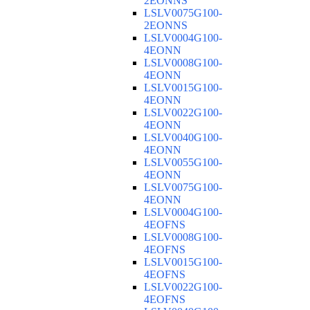
2EONNS
LSLV0075G100-
2EONNS
LSLV0004G100-
4EONN
LSLV0008G100-
4EONN
LSLV0015G100-
4EONN
LSLV0022G100-
4EONN
LSLV0040G100-
4EONN
LSLV0055G100-
4EONN
LSLV0075G100-
4EONN
LSLV0004G100-
4EOFNS
LSLV0008G100-
4EOFNS
LSLV0015G100-
4EOFNS
LSLV0022G100-
4EOFNS