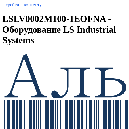
Перейти к контенту
LSLV0002M100-1EOFNA -
Оборудование LS Industrial
Systems