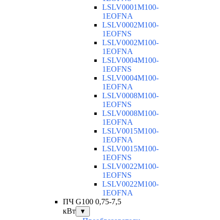
LSLV0001M100-
1EOFNA
LSLV0002M100-
1EOFNS
LSLV0002M100-
1EOFNA
LSLV0004M100-
1EOFNS
LSLV0004M100-
1EOFNA
LSLV0008M100-
1EOFNS
LSLV0008M100-
1EOFNA
LSLV0015M100-
1EOFNA
LSLV0015M100-
1EOFNS
LSLV0022M100-
1EOFNS
LSLV0022M100-
1EOFNA
ПЧ G100 0,75-7,5
кВт
▼