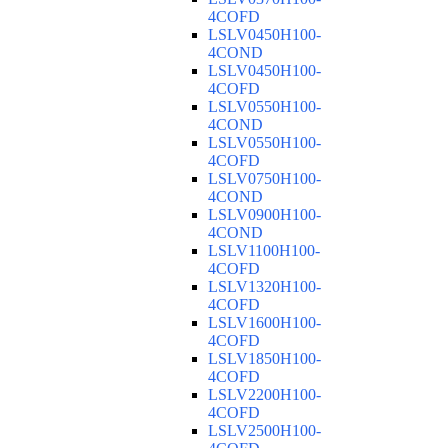
4COFD
LSLV0450H100-
4COND
LSLV0450H100-
4COFD
LSLV0550H100-
4COND
LSLV0550H100-
4COFD
LSLV0750H100-
4COND
LSLV0900H100-
4COND
LSLV1100H100-
4COFD
LSLV1320H100-
4COFD
LSLV1600H100-
4COFD
LSLV1850H100-
4COFD
LSLV2200H100-
4COFD
LSLV2500H100-