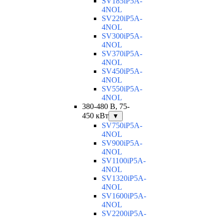
SV185iP5A-
4NOL
SV220iP5A-
4NOL
SV300iP5A-
4NOL
SV370iP5A-
4NOL
SV450iP5A-
4NOL
SV550iP5A-
4NOL
380-480 В, 75-
450 кВт
▼
SV750iP5A-
4NOL
SV900iP5A-
4NOL
SV1100iP5A-
4NOL
SV1320iP5A-
4NOL
SV1600iP5A-
4NOL
SV2200iP5A-