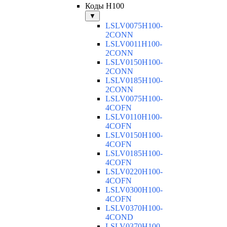
Коды H100
▼
LSLV0075H100-
2CONN
LSLV0011H100-
2CONN
LSLV0150H100-
2CONN
LSLV0185H100-
2CONN
LSLV0075H100-
4COFN
LSLV0110H100-
4COFN
LSLV0150H100-
4COFN
LSLV0185H100-
4COFN
LSLV0220H100-
4COFN
LSLV0300H100-
4COFN
LSLV0370H100-
4COND
LSLV0370H100-