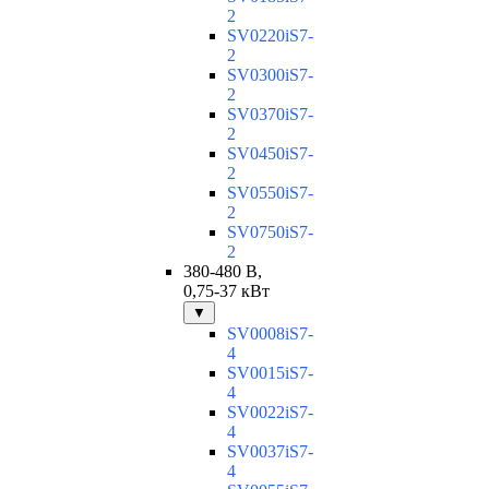
2
SV0220iS7-
2
SV0300iS7-
2
SV0370iS7-
2
SV0450iS7-
2
SV0550iS7-
2
SV0750iS7-
2
380-480 В,
0,75-37 кВт
▼
SV0008iS7-
4
SV0015iS7-
4
SV0022iS7-
4
SV0037iS7-
4