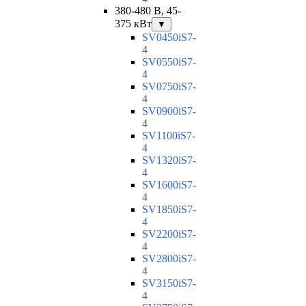
380-480 В, 45-
375 кВт
▼
SV0450iS7-
4
SV0550iS7-
4
SV0750iS7-
4
SV0900iS7-
4
SV1100iS7-
4
SV1320iS7-
4
SV1600iS7-
4
SV1850iS7-
4
SV2200iS7-
4
SV2800iS7-
4
SV3150iS7-
4