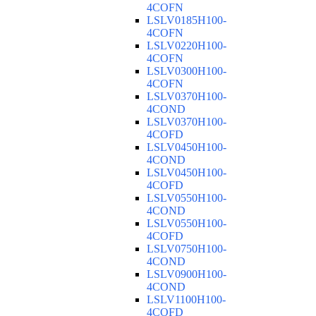
4COFN
LSLV0185H100-
4COFN
LSLV0220H100-
4COFN
LSLV0300H100-
4COFN
LSLV0370H100-
4COND
LSLV0370H100-
4COFD
LSLV0450H100-
4COND
LSLV0450H100-
4COFD
LSLV0550H100-
4COND
LSLV0550H100-
4COFD
LSLV0750H100-
4COND
LSLV0900H100-
4COND
LSLV1100H100-
4COFD