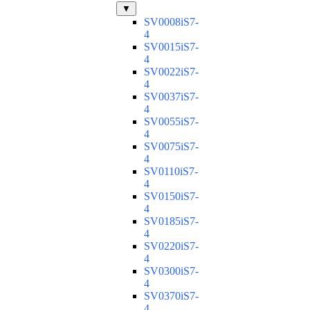
▼
SV0008iS7-
4
SV0015iS7-
4
SV0022iS7-
4
SV0037iS7-
4
SV0055iS7-
4
SV0075iS7-
4
SV0110iS7-
4
SV0150iS7-
4
SV0185iS7-
4
SV0220iS7-
4
SV0300iS7-
4
SV0370iS7-
4