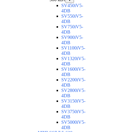
SV450iV5-
4DB
SV550iV5-
4DB
SV750iV5-
4DB
SV900iV5-
4DB
SV1100iV5-
4DB
SV1320iV5-
4DB
SV1600iV5-
4DB
SV2200iV5-
4DB
SV2800iV5-
4DB
SV3150iV5-
4DB
SV3750iV5-
4DB
SV5000iV5-
4DB