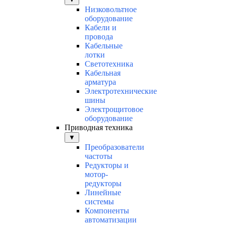
Низковольтное
оборудование
Кабели и
провода
Кабельные
лотки
Светотехника
Кабельная
арматура
Электротехнические
шины
Электрощитовое
оборудование
Приводная техника
▼
Преобразователи
частоты
Редукторы и
мотор-
редукторы
Линейные
системы
Компоненты
автоматизации