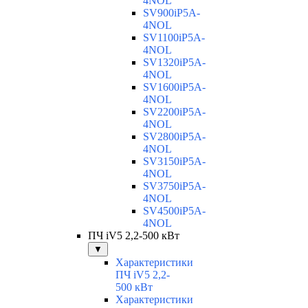
4NOL
SV900iP5A-
4NOL
SV1100iP5A-
4NOL
SV1320iP5A-
4NOL
SV1600iP5A-
4NOL
SV2200iP5A-
4NOL
SV2800iP5A-
4NOL
SV3150iP5A-
4NOL
SV3750iP5A-
4NOL
SV4500iP5A-
4NOL
ПЧ iV5 2,2-500 кВт
▼
Характеристики
ПЧ iV5 2,2-
500 кВт
Характеристики