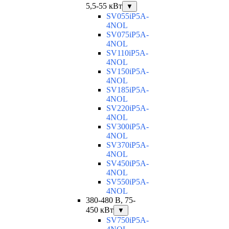
5,5-55 кВт
▼
SV055iP5A-
4NOL
SV075iP5A-
4NOL
SV110iP5A-
4NOL
SV150iP5A-
4NOL
SV185iP5A-
4NOL
SV220iP5A-
4NOL
SV300iP5A-
4NOL
SV370iP5A-
4NOL
SV450iP5A-
4NOL
SV550iP5A-
4NOL
380-480 В, 75-
450 кВт
▼
SV750iP5A-