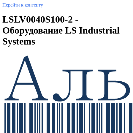
Перейти к контенту
LSLV0040S100-2 -
Оборудование LS Industrial
Systems