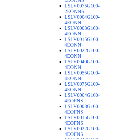
2EONNS
LSLV0075G100-
2EONNS
LSLV0004G100-
4EONN
LSLV0008G100-
4EONN
LSLV0015G100-
4EONN
LSLV0022G100-
4EONN
LSLV0040G100-
4EONN
LSLV0055G100-
4EONN
LSLV0075G100-
4EONN
LSLV0004G100-
4EOFNS
LSLV0008G100-
4EOFNS
LSLV0015G100-
4EOFNS
LSLV0022G100-
4EOFNS