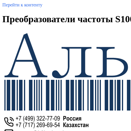
Перейти к контенту
Преобразователи частоты S100