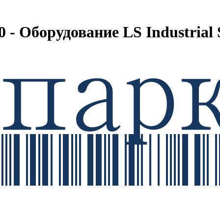
 - Оборудование LS Industrial 