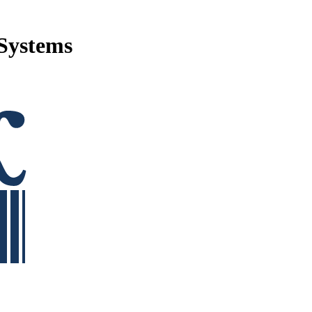
Systems