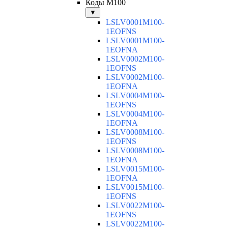
Коды M100
▼
LSLV0001M100-
1EOFNS
LSLV0001M100-
1EOFNA
LSLV0002M100-
1EOFNS
LSLV0002M100-
1EOFNA
LSLV0004M100-
1EOFNS
LSLV0004M100-
1EOFNA
LSLV0008M100-
1EOFNS
LSLV0008M100-
1EOFNA
LSLV0015M100-
1EOFNA
LSLV0015M100-
1EOFNS
LSLV0022M100-
1EOFNS
LSLV0022M100-