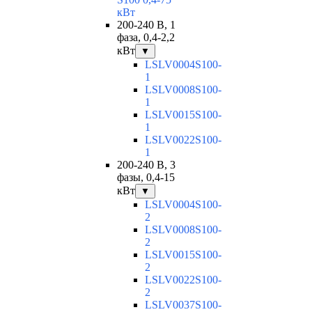
кВт
200-240 В, 1
фаза, 0,4-2,2
кВт
▼
LSLV0004S100-
1
LSLV0008S100-
1
LSLV0015S100-
1
LSLV0022S100-
1
200-240 В, 3
фазы, 0,4-15
кВт
▼
LSLV0004S100-
2
LSLV0008S100-
2
LSLV0015S100-
2
LSLV0022S100-
2
LSLV0037S100-