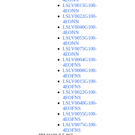
LSLV0015G100-
4EONN
LSLV0022G100-
4EONN
LSLV0040G100-
4EONN
LSLV0055G100-
4EONN
LSLV0075G100-
4EONN
LSLV0004G100-
4EOFNS
LSLV0008G100-
4EOFNS
LSLV0015G100-
4EOFNS
LSLV0022G100-
4EOFNS
LSLV0040G100-
4EOFNS
LSLV0055G100-
4EOFNS
LSLV0075G100-
4EOFNS