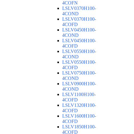
4COFN
LSLV0370H100-
4COND
LSLV0370H100-
4COFD
LSLV0450H100-
4COND
LSLV0450H100-
4COFD
LSLV0550H100-
4COND
LSLV0550H100-
4COFD
LSLV0750H100-
4COND
LSLV0900H100-
4COND
LSLV1100H100-
4COFD
LSLV1320H100-
4COFD
LSLV1600H100-
4COFD
LSLV1850H100-
4COFD