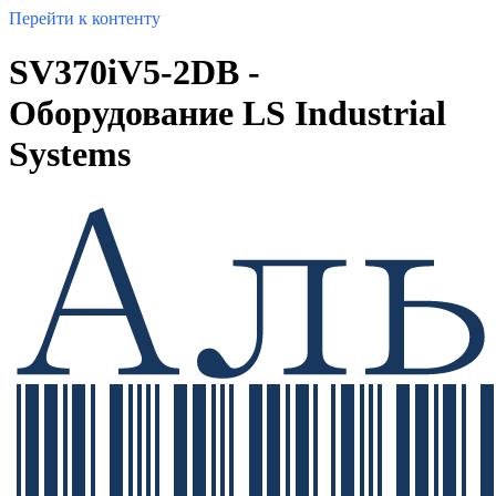
Перейти к контенту
SV370iV5-2DB -
Оборудование LS Industrial
Systems