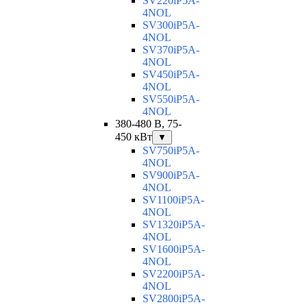
SV220iP5A-
4NOL
SV300iP5A-
4NOL
SV370iP5A-
4NOL
SV450iP5A-
4NOL
SV550iP5A-
4NOL
380-480 В, 75-
450 кВт
▼
SV750iP5A-
4NOL
SV900iP5A-
4NOL
SV1100iP5A-
4NOL
SV1320iP5A-
4NOL
SV1600iP5A-
4NOL
SV2200iP5A-
4NOL
SV2800iP5A-