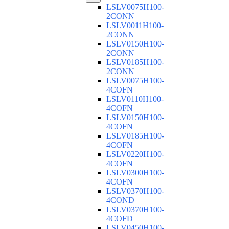
LSLV0075H100-
2CONN
LSLV0011H100-
2CONN
LSLV0150H100-
2CONN
LSLV0185H100-
2CONN
LSLV0075H100-
4COFN
LSLV0110H100-
4COFN
LSLV0150H100-
4COFN
LSLV0185H100-
4COFN
LSLV0220H100-
4COFN
LSLV0300H100-
4COFN
LSLV0370H100-
4COND
LSLV0370H100-
4COFD
LSLV0450H100-