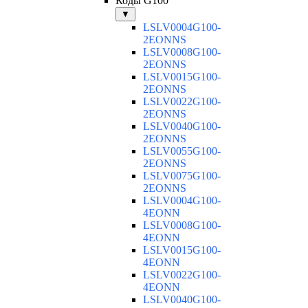
Коды G100
▼
LSLV0004G100-
2EONNS
LSLV0008G100-
2EONNS
LSLV0015G100-
2EONNS
LSLV0022G100-
2EONNS
LSLV0040G100-
2EONNS
LSLV0055G100-
2EONNS
LSLV0075G100-
2EONNS
LSLV0004G100-
4EONN
LSLV0008G100-
4EONN
LSLV0015G100-
4EONN
LSLV0022G100-
4EONN
LSLV0040G100-