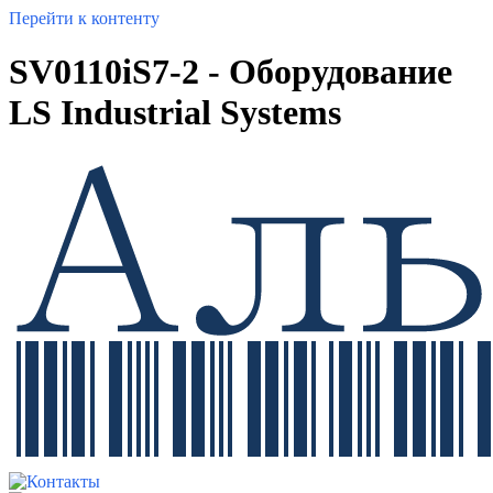
Перейти к контенту
SV0110iS7-2 - Оборудование
LS Industrial Systems