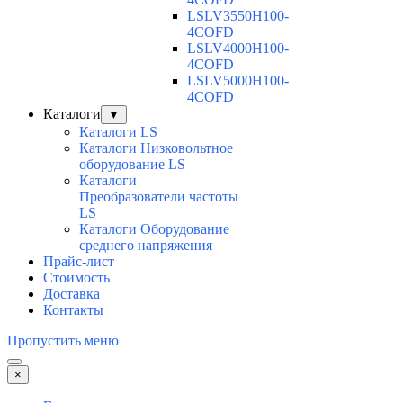
LSLV3550H100-
4COFD
LSLV4000H100-
4COFD
LSLV5000H100-
4COFD
Каталоги
▼
Каталоги LS
Каталоги Низковольтное
оборудование LS
Каталоги
Преобразователи частоты
LS
Каталоги Оборудование
среднего напряжения
Прайс-лист
Стоимость
Доставка
Контакты
Пропустить меню
×