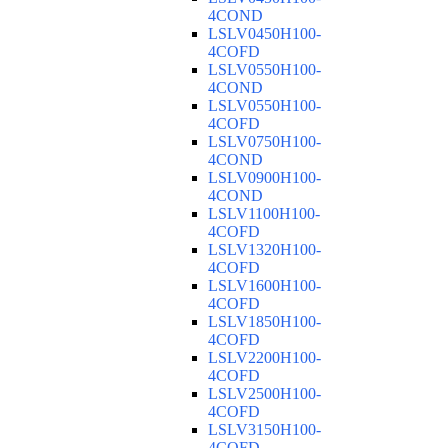
4COND
LSLV0450H100-
4COFD
LSLV0550H100-
4COND
LSLV0550H100-
4COFD
LSLV0750H100-
4COND
LSLV0900H100-
4COND
LSLV1100H100-
4COFD
LSLV1320H100-
4COFD
LSLV1600H100-
4COFD
LSLV1850H100-
4COFD
LSLV2200H100-
4COFD
LSLV2500H100-
4COFD
LSLV3150H100-
4COFD