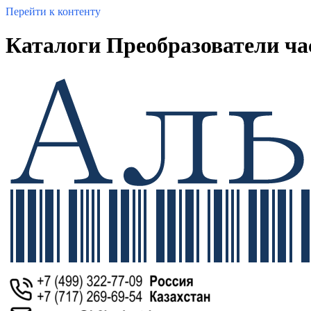
Перейти к контенту
Каталоги Преобразователи час