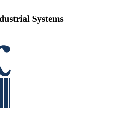
ustrial Systems