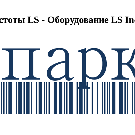
тоты LS - Оборудование LS Ind